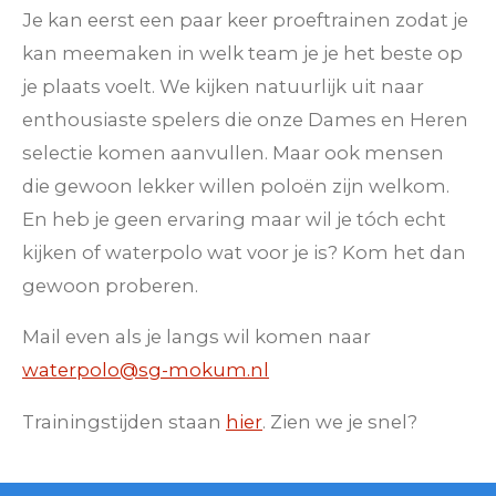
Je kan eerst een paar keer proeftrainen zodat je
kan meemaken in welk team je je het beste op
je plaats voelt. We kijken natuurlijk uit naar
enthousiaste spelers die onze Dames en Heren
selectie komen aanvullen. Maar ook mensen
die gewoon lekker willen poloën zijn welkom.
En heb je geen ervaring maar wil je tóch echt
kijken of waterpolo wat voor je is? Kom het dan
gewoon proberen.
Mail even als je langs wil komen naar
waterpolo@sg-mokum.nl
Trainingstijden staan
hier
. Zien we je snel?