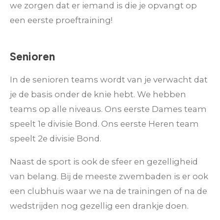
we zorgen dat er iemand is die je opvangt op
een eerste proeftraining!
Senioren
In de senioren teams wordt van je verwacht dat
je de basis onder de knie hebt. We hebben
teams op alle niveaus. Ons eerste Dames team
speelt 1e divisie Bond. Ons eerste Heren team
speelt 2e divisie Bond.
Naast de sport is ook de sfeer en gezelligheid
van belang. Bij de meeste zwembaden is er ook
een clubhuis waar we na de trainingen of na de
wedstrijden nog gezellig een drankje doen.