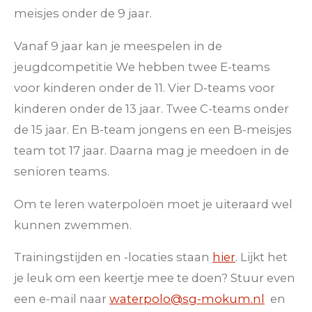
meisjes onder de 9 jaar.
Vanaf 9 jaar kan je meespelen in de
jeugdcompetitie We hebben twee E-teams
voor kinderen onder de 11. Vier D-teams voor
kinderen onder de 13 jaar. Twee C-teams onder
de 15 jaar. En B-team jongens en een B-meisjes
team tot 17 jaar. Daarna mag je meedoen in de
senioren teams.
Om te leren waterpoloën moet je uiteraard wel
kunnen zwemmen.
Trainingstijden en -locaties staan
hier
. Lijkt het
je leuk om een keertje mee te doen? Stuur even
een e-mail naar
waterpolo@sg-mokum.nl
en