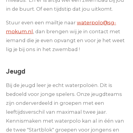
in de buurt. Of een tijdstip dat jou uitkomt.
Stuur even een mailtje naar
waterpolo@sg-
mokum.nl
, dan brengen wij je in contact met
iemand die je even opvangt en voor je het weet
lig je bij ons in het zwembad !
Jeugd
Bij de jeugd leer je echt waterpoloën. Dit is
bedoeld voor jonge spelers. Onze jeugdteams
zijn onderverdeeld in groepen met een
leeftijdsverschil van maximaal twee jaar.
Kennismaken met waterpolo kan al in één van
de twee "Startblok" groepen voor jongens en