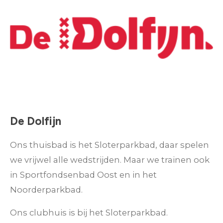
De Dolfijn
Ons thuisbad is het Sloterparkbad, daar spelen
we vrijwel alle wedstrijden. Maar we trainen ook
in Sportfondsenbad Oost en in het
Noorderparkbad.
Ons clubhuis is bij het Sloterparkbad.