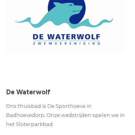
De Waterwolf
Ons thuisbad is De
Sporthoeve in
Badhoevedorp. Onze wedstrijden spelen we in
het Sloterparkbad.