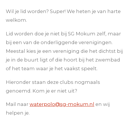
Wil je lid worden? Super! We heten je van harte
welkom.
Lid worden doe je niet bij SG Mokum zelf, maar
bij een van de onderliggende verenigingen.
Meestal kies je een vereniging die het dichtst bij
je in de buurt ligt of die hoort bij het zwembad
of het team waar je het vaakst speelt.
Hieronder staan deze clubs nogmaals
genoemd. Kom je er niet uit?
Mail naar
waterpolo@sg-mokum.nl
en wij
helpen je.